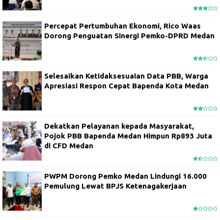
Percepat Pertumbuhan Ekonomi, Rico Waas
Dorong Penguatan Sinergi Pemko-DPRD Medan
Selesaikan Ketidaksesuaian Data PBB, Warga
Apresiasi Respon Cepat Bapenda Kota Medan
Dekatkan Pelayanan kepada Masyarakat,
Pojok PBB Bapenda Medan Himpun Rp893 Juta
di CFD Medan
PWPM Dorong Pemko Medan Lindungi 16.000
Pemulung Lewat BPJS Ketenagakerjaan