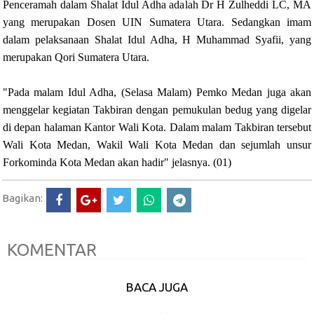
Penceramah dalam Shalat Idul Adha adalah Dr H Zulheddi LC, MA
yang merupakan Dosen UIN Sumatera Utara. Sedangkan imam
dalam pelaksanaan Shalat Idul Adha, H Muhammad Syafii, yang
merupakan Qori Sumatera Utara.
"Pada malam Idul Adha, (Selasa Malam) Pemko Medan juga akan
menggelar kegiatan Takbiran dengan pemukulan bedug yang digelar
di depan halaman Kantor Wali Kota. Dalam malam Takbiran tersebut
Wali Kota Medan, Wakil Wali Kota Medan dan sejumlah unsur
Forkominda Kota Medan akan hadir" jelasnya. (01)
Bagikan:
KOMENTAR
BACA JUGA