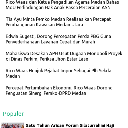
Rico Waas dan Ketua Pengadilan Agama Medan Bahas
MoU Perlindungan Hak Anak Pasca Perceraian ASN
Tia Ayu Minta Pemko Medan Realisasikan Percepat
Pembangunan Kawasan Medan Utara
Edwin Sugesti, Dorong Percepatan Perda PBG Guna
Penyederhanaan Layanan Cepat dan Murah
Mahasiswa Desakan APH Usut Dugaan Monopoli Proyek
di Dinas Perkim, Periksa Jhon Ester Lase
Rico Waas Hunjuk Pejabat Impor Sebagai Plh Sekda
Medan
Percepat Pertumbuhan Ekonomi, Rico Waas Dorong
Penguatan Sinergi Pemko-DPRD Medan
Populer
Satu Tahun Arisan Forum Silaturrahmi Haji