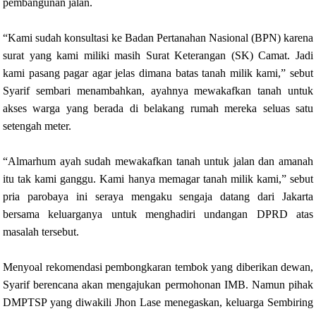
pembangunan jalan.
“Kami sudah konsultasi ke Badan Pertanahan Nasional (BPN) karena
surat yang kami miliki masih Surat Keterangan (SK) Camat. Jadi
kami pasang pagar agar jelas dimana batas tanah milik kami,” sebut
Syarif sembari menambahkan, ayahnya mewakafkan tanah untuk
akses warga yang berada di belakang rumah mereka seluas satu
setengah meter.
“Almarhum ayah sudah mewakafkan tanah untuk jalan dan amanah
itu tak kami ganggu. Kami hanya memagar tanah milik kami,” sebut
pria parobaya ini seraya mengaku sengaja datang dari Jakarta
bersama keluarganya untuk menghadiri undangan DPRD atas
masalah tersebut.
Menyoal rekomendasi pembongkaran tembok yang diberikan dewan,
Syarif berencana akan mengajukan permohonan IMB. Namun pihak
DMPTSP yang diwakili Jhon Lase menegaskan, keluarga Sembiring