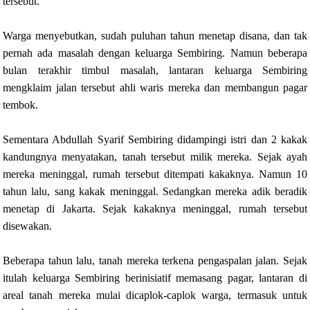
tersebut.
Warga menyebutkan, sudah puluhan tahun menetap disana, dan tak
pernah ada masalah dengan keluarga Sembiring. Namun beberapa
bulan terakhir timbul masalah, lantaran keluarga Sembiring
mengklaim jalan tersebut ahli waris mereka dan membangun pagar
tembok.
Sementara Abdullah Syarif Sembiring didampingi istri dan 2 kakak
kandungnya menyatakan, tanah tersebut milik mereka. Sejak ayah
mereka meninggal, rumah tersebut ditempati kakaknya. Namun 10
tahun lalu, sang kakak meninggal. Sedangkan mereka adik beradik
menetap di Jakarta. Sejak kakaknya meninggal, rumah tersebut
disewakan.
Beberapa tahun lalu, tanah mereka terkena pengaspalan jalan. Sejak
itulah keluarga Sembiring berinisiatif memasang pagar, lantaran di
areal tanah mereka mulai dicaplok-caplok warga, termasuk untuk