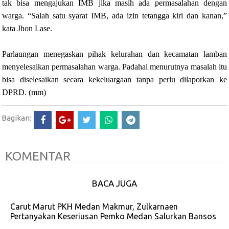
tak bisa mengajukan IMB jika masih ada permasalahan dengan
warga. “Salah satu syarat IMB, ada izin tetangga kiri dan kanan,”
kata Jhon Lase.
Parlaungan menegaskan pihak kelurahan dan kecamatan lamban
menyelesaikan permasalahan warga. Padahal menurutnya masalah itu
bisa diselesaikan secara kekeluargaan tanpa perlu dilaporkan ke
DPRD. (mm)
Bagikan:
KOMENTAR
BACA JUGA
Carut Marut PKH Medan Makmur, Zulkarnaen
Pertanyakan Keseriusan Pemko Medan Salurkan Bansos