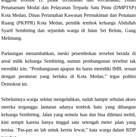
Penanamam Modal dan Pelayanan Terpadu Satu Pintu (DMPTSP)
Kota Medan, Dinas Perumahan Kawasan Permukiman dan Penataan
Ruang (PKPPR) Kota Medan, pemilik tembok keluarga Abdullah
Syarif Sembiring dan sejumlah warga di Jalan Sei Belutu, Gang
Melintang.
Parlaungan menambahkan, meski penembokan tersebut berada di
areal milik keluarga Sembiring, namun pembangunan tersebut tak
memiliki izin. “Pembangunan apapun itu harus memiliki IMB, sesuai
dengan peraturan yang berlaku di Kota Medan,” tegas politisi
Demokrat ini.
Sebelumnya warga sekitar mengeluhkan, sudah hampir sebulan akses
mereka terganggu lantaran adanya tembok batu yang dibangun
keluarga Sembiring. Jalan yang semula luas dan bisa dilintasi mobil,
kini sempit karena hanya tinggal satu setengah meter jalan yang
tersisa. ‘Pas-pas an lah untuk kereta lewat,” kata warga dalam RDP