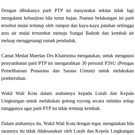
Dengan dibukanya parit PTP ini masyarakat sekitar tidak lagi
mengalami kebanjiran bila turun hujan. Namun belakangan ini parit
tersebut mulai tertutup oleh rumput dan kayu-kayu patahan sehingga
arus air mulai tersumbat menuju Sungai Badrah dan kembali air
meluap menggenangi rumah penduduk.
Camat Medan Marelan Drs Khairunisa mengatakan, untuk mengatasi
penyumbatan parit PTP ini mengarahkan 30 personil P3SU (Petugas
Pemeliharaan Prasarana dan Sarana Umum) untuk melakukan
pembersihan.
Wakil Wali Kota dalam arahannya kepada Lurah dan Kepala
Lingkungan untuk melakukan gotong royong secara rutinitas setiap
minggunya agar parit PTP ini tidak tertutup kembali.
Dalam arahannya itu, Wakil Wali Kota dengan tegas mengatakan bila
sarannya itu tidak dilaksanakan oleh Lurah dan Kepela Lingkungan