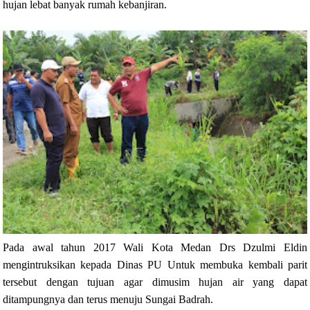
hujan lebat banyak rumah kebanjiran.
Pada awal tahun 2017 Wali Kota Medan Drs Dzulmi Eldin
mengintruksikan kepada Dinas PU Untuk membuka kembali parit
tersebut dengan tujuan agar dimusim hujan air yang dapat
ditampungnya dan terus menuju Sungai Badrah.