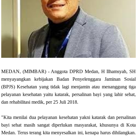
MEDAN, (MIMBAR) - Anggota DPRD Medan, H Ilhamsyah, SH
menyayangkan kebijakan Badan Penyelenggara Jaminan Sosial
(BPJS) Kesehatan yang tidak lagi menjamin atau menanggung tiga
pelayanan kesehatan yaitu katarak, persalinan bayi yang lahir sehat,
dan rehabilitasi medik, per 25 Juli 2018.
"Kita menilai dua pelayanan kesehatan yakni katarak dan persalinan
bayi sehat masih sangat diperlukan masyarakat, khusunya di Kota
Medan. Terus terang kita menyesalkan ini, kenapa harus dihilangkan.