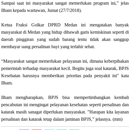
Sampai saat ini masyarakat sangat memerlukan program ini,” jelas
Ilham kepada wartawan, Jumat (27/7/2018).
Ketua Fraksi Golkar DPRD Medan ini mengatakan banyak
masyarakat di Medan yang hidup dibawah garis kemiskinan seperti di
daerah pinggiran yang sudah barang tentu tidak akan sanggup
membayar uang persalinan bayi yang terlahir sehat.
“Masyarakat sangat memerlukan pelayanan ini, dimana keberpihakan
pemerintah terhadap masyarakat kecil. Begitu juga soal katarak, BPJS
Kesehatan harusnya memberikan prioritas pada penyakit ini" kata
Ilham.
Ilham mengharapkan, BPJS bisa mempertimbangkan kembali
pencabutan ini mengingat pelayanan kesehatan seperti persalinan dan
katarak masih sanagat diperlukan masyarakat. ”Harapan kita layanan
persalinan dan katarak tetap dalam jaminan BPJS,” jelasnya. (mm)