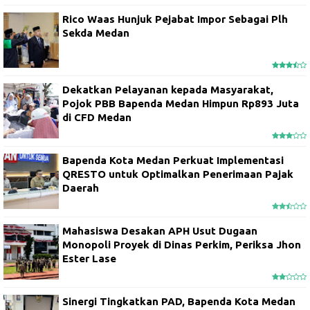
Rico Waas Hunjuk Pejabat Impor Sebagai Plh
Sekda Medan
Dekatkan Pelayanan kepada Masyarakat,
Pojok PBB Bapenda Medan Himpun Rp893 Juta
di CFD Medan
Bapenda Kota Medan Perkuat Implementasi
QRESTO untuk Optimalkan Penerimaan Pajak
Daerah
Mahasiswa Desakan APH Usut Dugaan
Monopoli Proyek di Dinas Perkim, Periksa Jhon
Ester Lase
Sinergi Tingkatkan PAD, Bapenda Kota Medan