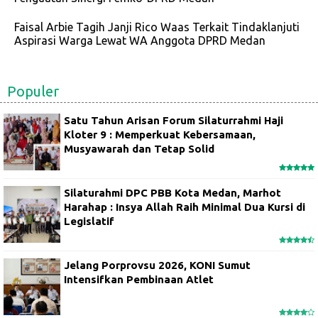
Faisal Arbie Tagih Janji Rico Waas Terkait Tindaklanjuti
Aspirasi Warga Lewat WA Anggota DPRD Medan
Populer
Satu Tahun Arisan Forum Silaturrahmi Haji
Kloter 9 : Memperkuat Kebersamaan,
Musyawarah dan Tetap Solid
Silaturahmi DPC PBB Kota Medan, Marhot
Harahap : Insya Allah Raih Minimal Dua Kursi di
Legislatif
Jelang Porprovsu 2026, KONI Sumut
Intensifkan Pembinaan Atlet