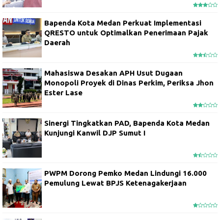
Bapenda Kota Medan Perkuat Implementasi
QRESTO untuk Optimalkan Penerimaan Pajak
Daerah
Mahasiswa Desakan APH Usut Dugaan
Monopoli Proyek di Dinas Perkim, Periksa Jhon
Ester Lase
Sinergi Tingkatkan PAD, Bapenda Kota Medan
Kunjungi Kanwil DJP Sumut I
PWPM Dorong Pemko Medan Lindungi 16.000
Pemulung Lewat BPJS Ketenagakerjaan