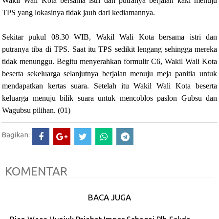
Wakil Wali Kota bersama istri dan putranya berjalan kaki menuju
TPS yang lokasinya tidak jauh dari kediamannya.
Sekitar pukul 08.30 WIB, Wakil Wali Kota bersama istri dan
putranya tiba di TPS. Saat itu TPS sedikit lengang sehingga mereka
tidak menunggu. Begitu menyerahkan formulir C6, Wakil Wali Kota
beserta sekeluarga selanjutnya berjalan menuju meja panitia untuk
mendapatkan kertas suara. Setelah itu Wakil Wali Kota beserta
keluarga menuju bilik suara untuk mencoblos paslon Gubsu dan
Wagubsu pilihan. (01)
Bagikan:
KOMENTAR
BACA JUGA