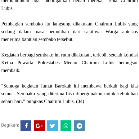
membutuhkan agar meringankan beban mereka," kata Chairum
Lubis.
Pembagian sembako itu langsung dilakukan Chairum Lubis yang
sedang dalam masa pemulihan dari sakitnya. Warga antusias
menerima bantuan sembako tersebut.
Kegiatan berbagi sembako ini rutin dilakukan, terlebih setelah kondisi
Ketua Pewarta Polrestabes Medan Chairum Lubis berangsur
membaik.
"Semoga kegiatan Jumat Barokah ini membawa berkah bagi kita
semua. Sembako yang diterima bisa dipergunakan untuk kebutuhan
sehari-hari," pungkas Chairum Lubis. (04)
Bagikan: