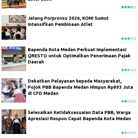
Jelang Porprovsu 2026, KONI Sumut
Intensifkan Pembinaan Atlet
Bapenda Kota Medan Perkuat Implementasi
QRESTO untuk Optimalkan Penerimaan Pajak
Daerah
Dekatkan Pelayanan kepada Masyarakat,
Pojok PBB Bapenda Medan Himpun Rp893 Juta
di CFD Medan
Selesaikan Ketidaksesuaian Data PBB, Warga
Apresiasi Respon Cepat Bapenda Kota Medan