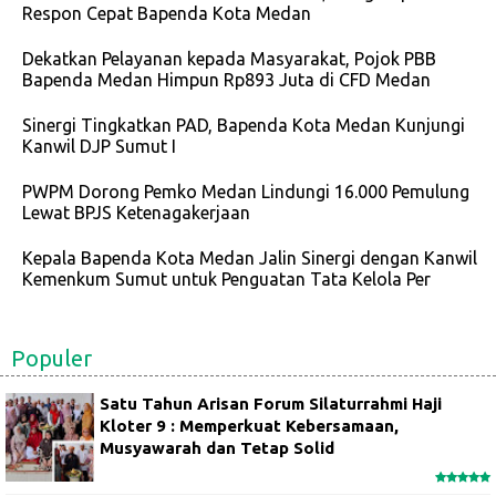
Respon Cepat Bapenda Kota Medan
Dekatkan Pelayanan kepada Masyarakat, Pojok PBB
Bapenda Medan Himpun Rp893 Juta di CFD Medan
Sinergi Tingkatkan PAD, Bapenda Kota Medan Kunjungi
Kanwil DJP Sumut I
PWPM Dorong Pemko Medan Lindungi 16.000 Pemulung
Lewat BPJS Ketenagakerjaan
Kepala Bapenda Kota Medan Jalin Sinergi dengan Kanwil
Kemenkum Sumut untuk Penguatan Tata Kelola Per
Populer
Satu Tahun Arisan Forum Silaturrahmi Haji
Kloter 9 : Memperkuat Kebersamaan,
Musyawarah dan Tetap Solid