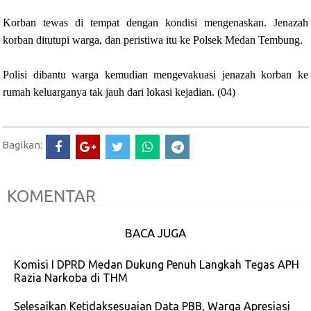
Korban tewas di tempat dengan kondisi mengenaskan. Jenazah
korban ditutupi warga, dan peristiwa itu ke Polsek Medan Tembung.
Polisi dibantu warga kemudian mengevakuasi jenazah korban ke
rumah keluarganya tak jauh dari lokasi kejadian. (04)
Bagikan:
KOMENTAR
BACA JUGA
Komisi I DPRD Medan Dukung Penuh Langkah Tegas APH
Razia Narkoba di THM
Selesaikan Ketidaksesuaian Data PBB, Warga Apresiasi