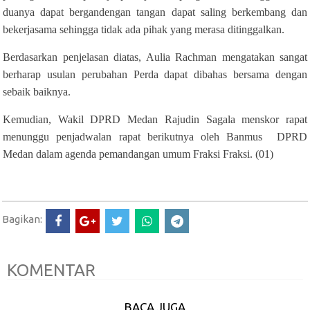
duanya dapat bergandengan tangan dapat saling berkembang dan
bekerjasama sehingga tidak ada pihak yang merasa ditinggalkan.
Berdasarkan penjelasan diatas, Aulia Rachman mengatakan sangat
berharap usulan perubahan Perda dapat dibahas bersama dengan
sebaik baiknya.
Kemudian, Wakil DPRD Medan Rajudin Sagala menskor rapat
menunggu penjadwalan rapat berikutnya oleh Banmus DPRD
Medan dalam agenda pemandangan umum Fraksi Fraksi. (01)
Bagikan:
KOMENTAR
BACA JUGA