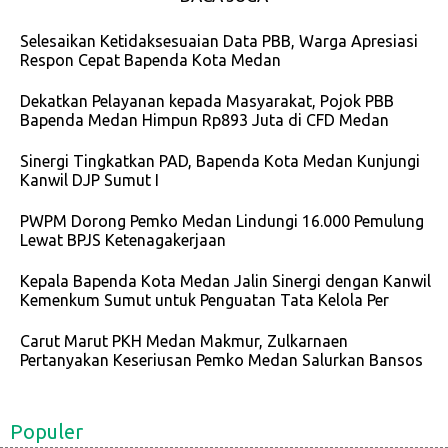
Selesaikan Ketidaksesuaian Data PBB, Warga Apresiasi
Respon Cepat Bapenda Kota Medan
Dekatkan Pelayanan kepada Masyarakat, Pojok PBB
Bapenda Medan Himpun Rp893 Juta di CFD Medan
Sinergi Tingkatkan PAD, Bapenda Kota Medan Kunjungi
Kanwil DJP Sumut I
PWPM Dorong Pemko Medan Lindungi 16.000 Pemulung
Lewat BPJS Ketenagakerjaan
Kepala Bapenda Kota Medan Jalin Sinergi dengan Kanwil
Kemenkum Sumut untuk Penguatan Tata Kelola Per
Carut Marut PKH Medan Makmur, Zulkarnaen
Pertanyakan Keseriusan Pemko Medan Salurkan Bansos
Populer