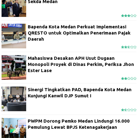
Sekda Medan
Bapenda Kota Medan Perkuat Implementasi
QRESTO untuk Optimalkan Penerimaan Pajak
Daerah
Mahasiswa Desakan APH Usut Dugaan
Monopoli Proyek di Dinas Perkim, Periksa Jhon
Ester Lase
Sinergi Tingkatkan PAD, Bapenda Kota Medan
Kunjungi Kanwil DJP Sumut I
PWPM Dorong Pemko Medan Lindungi 16.000
Pemulung Lewat BPJS Ketenagakerjaan