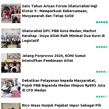
Satu Tahun Arisan Forum Silaturrahmi Haji
Kloter 9 : Memperkuat Kebersamaan,
Musyawarah dan Tetap Solid
Silaturahmi DPC PBB Kota Medan, Marhot
Harahap : Insya Allah Raih Minimal Dua Kursi di
Legislatif
Jelang Porprovsu 2026, KONI Sumut
Intensifkan Pembinaan Atlet
Dekatkan Pelayanan kepada Masyarakat,
Pojok PBB Bapenda Medan Himpun Rp893 Juta
di CFD Medan
Rico Waas Hunjuk Pejabat Impor Sebagai Plh