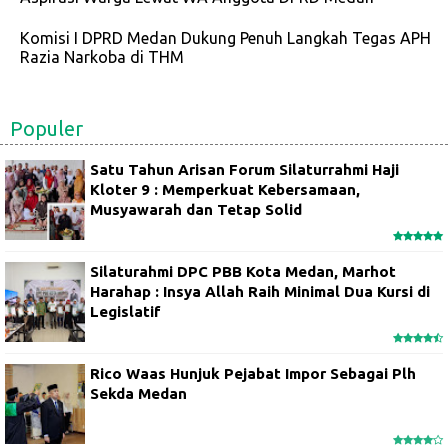
Komisi I DPRD Medan Dukung Penuh Langkah Tegas APH
Razia Narkoba di THM
Populer
Satu Tahun Arisan Forum Silaturrahmi Haji
Kloter 9 : Memperkuat Kebersamaan,
Musyawarah dan Tetap Solid
Silaturahmi DPC PBB Kota Medan, Marhot
Harahap : Insya Allah Raih Minimal Dua Kursi di
Legislatif
Rico Waas Hunjuk Pejabat Impor Sebagai Plh
Sekda Medan