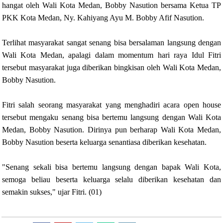
hangat oleh Wali Kota Medan, Bobby Nasution bersama Ketua TP
PKK Kota Medan, Ny. Kahiyang Ayu M. Bobby Afif Nasution.
Terlihat masyarakat sangat senang bisa bersalaman langsung dengan
Wali Kota Medan, apalagi dalam momentum hari raya Idul Fitri
tersebut masyarakat juga diberikan bingkisan oleh Wali Kota Medan,
Bobby Nasution.
Fitri salah seorang masyarakat yang menghadiri acara open house
tersebut mengaku senang bisa bertemu langsung dengan Wali Kota
Medan, Bobby Nasution. Dirinya pun berharap Wali Kota Medan,
Bobby Nasution beserta keluarga senantiasa diberikan kesehatan.
"Senang sekali bisa bertemu langsung dengan bapak Wali Kota,
semoga beliau beserta keluarga selalu diberikan kesehatan dan
semakin sukses," ujar Fitri. (01)