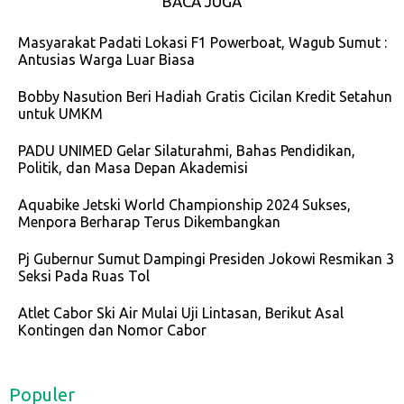
BACA JUGA
Masyarakat Padati Lokasi F1 Powerboat, Wagub Sumut :
Antusias Warga Luar Biasa
Bobby Nasution Beri Hadiah Gratis Cicilan Kredit Setahun
untuk UMKM
PADU UNIMED Gelar Silaturahmi, Bahas Pendidikan,
Politik, dan Masa Depan Akademisi
Aquabike Jetski World Championship 2024 Sukses,
Menpora Berharap Terus Dikembangkan
Pj Gubernur Sumut Dampingi Presiden Jokowi Resmikan 3
Seksi Pada Ruas Tol
Atlet Cabor Ski Air Mulai Uji Lintasan, Berikut Asal
Kontingen dan Nomor Cabor
Populer