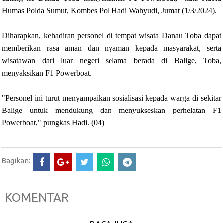
Humas Polda Sumut, Kombes Pol Hadi Wahyudi, Jumat (1/3/2024).
Diharapkan, kehadiran personel di tempat wisata Danau Toba dapat
memberikan rasa aman dan nyaman kepada masyarakat, serta
wisatawan dari luar negeri selama berada di Balige, Toba,
menyaksikan F1 Powerboat.
"Personel ini turut menyampaikan sosialisasi kepada warga di sekitar
Balige untuk mendukung dan menyukseskan perhelatan F1
Powerboat," pungkas Hadi. (04)
Bagikan:
KOMENTAR