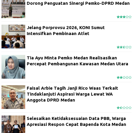
Dorong Penguatan Sinergi Pemko-DPRD Medan
Jelang Porprovsu 2026, KONI Sumut
Intensifkan Pembinaan Atlet
Tia Ayu Minta Pemko Medan Realisasikan
Percepat Pembangunan Kawasan Medan Utara
Faisal Arbie Tagih Janji Rico Waas Terkait
Tindaklanjuti Aspirasi Warga Lewat WA
Anggota DPRD Medan
Selesaikan Ketidaksesuaian Data PBB, Warga
Apresiasi Respon Cepat Bapenda Kota Medan