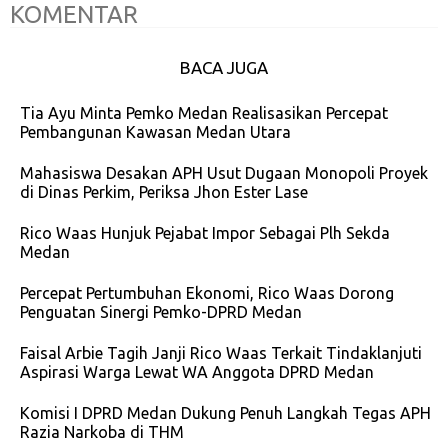
KOMENTAR
BACA JUGA
Tia Ayu Minta Pemko Medan Realisasikan Percepat
Pembangunan Kawasan Medan Utara
Mahasiswa Desakan APH Usut Dugaan Monopoli Proyek
di Dinas Perkim, Periksa Jhon Ester Lase
Rico Waas Hunjuk Pejabat Impor Sebagai Plh Sekda
Medan
Percepat Pertumbuhan Ekonomi, Rico Waas Dorong
Penguatan Sinergi Pemko-DPRD Medan
Faisal Arbie Tagih Janji Rico Waas Terkait Tindaklanjuti
Aspirasi Warga Lewat WA Anggota DPRD Medan
Komisi I DPRD Medan Dukung Penuh Langkah Tegas APH
Razia Narkoba di THM