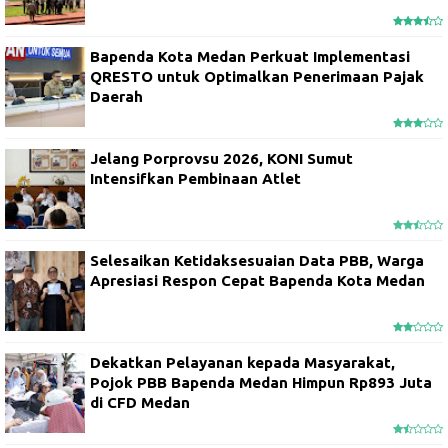
Bapenda Kota Medan Perkuat Implementasi
QRESTO untuk Optimalkan Penerimaan Pajak
Daerah
Jelang Porprovsu 2026, KONI Sumut
Intensifkan Pembinaan Atlet
Selesaikan Ketidaksesuaian Data PBB, Warga
Apresiasi Respon Cepat Bapenda Kota Medan
Dekatkan Pelayanan kepada Masyarakat,
Pojok PBB Bapenda Medan Himpun Rp893 Juta
di CFD Medan