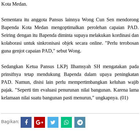
Kota Medan.
Sementara itu anggota Pansus lainnya Wong Cun Sen mendorong
Bapenda Kota Medan mengoptimalkan perolehan capaian PAD.
Seiring dengan itu Bapenda diminta supaya melakukan kordinasi dan
kolaborasi untuk sinkronisasi objek secara online. "Perlu terobosan
guna genjot capaian PAD," sebut Wong.
Sedangkan Ketua Pansus LKPj Ilhamsyah SH mengatakan pada
prinsifnya tetap mendukung Bapenda dalam upaya peningkatan
PAD. Namun, disisi lain perlu mempertimbangkan keluhan wajib
pajak. "Seperti tim evaluasi penurunan nilai bangunan. Karena lama
kelamaan nilai suatu bangunan pasti menurun," ungkapnya. (01)
Bagikan: