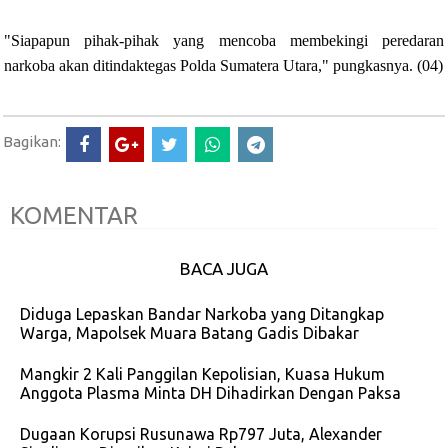
"Siapapun pihak-pihak yang mencoba membekingi peredaran
narkoba akan ditindaktegas Polda Sumatera Utara," pungkasnya. (04)
Bagikan:
KOMENTAR
BACA JUGA
Diduga Lepaskan Bandar Narkoba yang Ditangkap
Warga, Mapolsek Muara Batang Gadis Dibakar
Mangkir 2 Kali Panggilan Kepolisian, Kuasa Hukum
Anggota Plasma Minta DH Dihadirkan Dengan Paksa
Dugaan Korupsi Rusunawa Rp797 Juta, Alexander