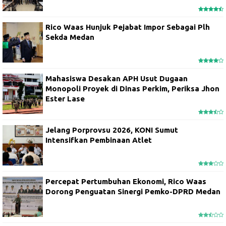
Rico Waas Hunjuk Pejabat Impor Sebagai Plh
Sekda Medan
Mahasiswa Desakan APH Usut Dugaan
Monopoli Proyek di Dinas Perkim, Periksa Jhon
Ester Lase
Jelang Porprovsu 2026, KONI Sumut
Intensifkan Pembinaan Atlet
Percepat Pertumbuhan Ekonomi, Rico Waas
Dorong Penguatan Sinergi Pemko-DPRD Medan