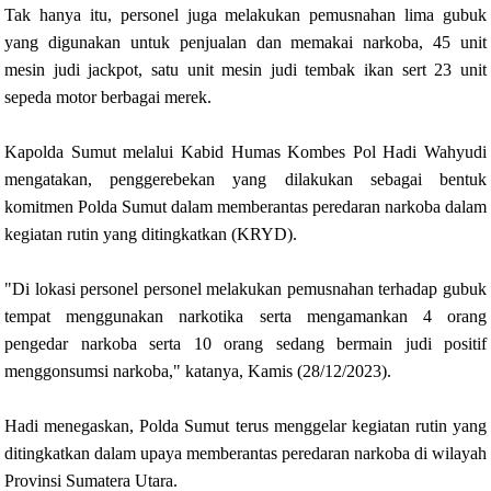
Tak hanya itu, personel juga melakukan pemusnahan lima gubuk
yang digunakan untuk penjualan dan memakai narkoba, 45 unit
mesin judi jackpot, satu unit mesin judi tembak ikan sert 23 unit
sepeda motor berbagai merek.
Kapolda Sumut melalui Kabid Humas Kombes Pol Hadi Wahyudi
mengatakan, penggerebekan yang dilakukan sebagai bentuk
komitmen Polda Sumut dalam memberantas peredaran narkoba dalam
kegiatan rutin yang ditingkatkan (KRYD).
"Di lokasi personel personel melakukan pemusnahan terhadap gubuk
tempat menggunakan narkotika serta mengamankan 4 orang
pengedar narkoba serta 10 orang sedang bermain judi positif
menggonsumsi narkoba," katanya, Kamis (28/12/2023).
Hadi menegaskan, Polda Sumut terus menggelar kegiatan rutin yang
ditingkatkan dalam upaya memberantas peredaran narkoba di wilayah
Provinsi Sumatera Utara.