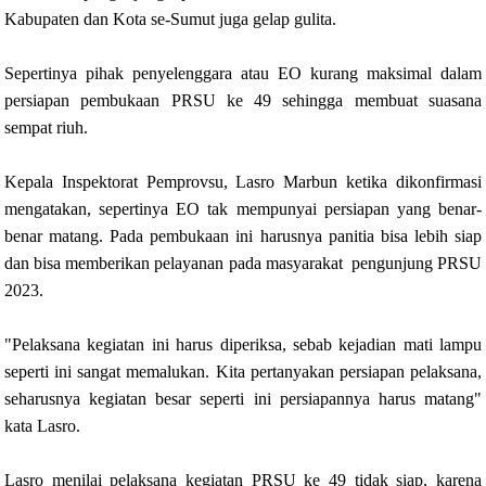
Kabupaten dan Kota se-Sumut juga gelap gulita.
Sepertinya pihak penyelenggara atau EO kurang maksimal dalam
persiapan pembukaan PRSU ke 49 sehingga membuat suasana
sempat riuh.
Kepala Inspektorat Pemprovsu, Lasro Marbun ketika dikonfirmasi
mengatakan, sepertinya EO tak mempunyai persiapan yang benar-
benar matang. Pada pembukaan ini harusnya panitia bisa lebih siap
dan bisa memberikan pelayanan pada masyarakat pengunjung PRSU
2023.
"Pelaksana kegiatan ini harus diperiksa, sebab kejadian mati lampu
seperti ini sangat memalukan. Kita pertanyakan persiapan pelaksana,
seharusnya kegiatan besar seperti ini persiapannya harus matang"
kata Lasro.
Lasro menilai pelaksana kegiatan PRSU ke 49 tidak siap, karena