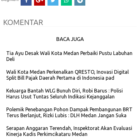
KOMENTAR
BACA JUGA
Tia Ayu Desak Wali Kota Medan Perbaiki Pustu Labuhan
Deli
Wali Kota Medan Perkenalkan QRESTO, Inovasi Digital
Split Bill Pajak Daerah Pertama di Indonesia pad
Keluarga Bantah WLG Bunuh Diri, Robi Barus : Polisi
Harus Usut Tuntas Seluruh Indikasi Kejanggalan
Polemik Penebangan Pohon Dampak Pembangunan BRT
Terus Berlanjut, Rizki Lubis : DLH Medan Jangan Suka
Serapan Anggaran Terendah, Inspektorat Akan Evaluasi
Kinerja Kadis Perkimcikataru Medan