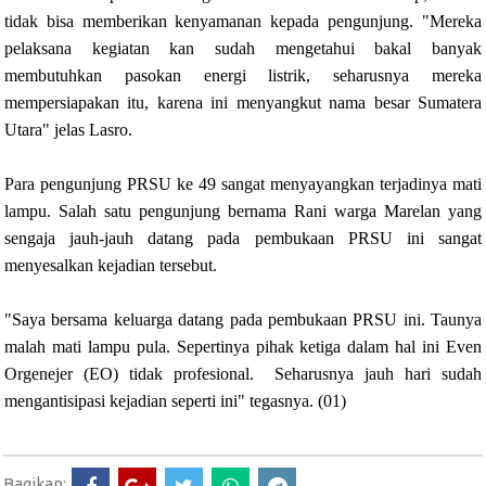
tidak bisa memberikan kenyamanan kepada pengunjung. "Mereka
pelaksana kegiatan kan sudah mengetahui bakal banyak
membutuhkan pasokan energi listrik, seharusnya mereka
mempersiapakan itu, karena ini menyangkut nama besar Sumatera
Utara" jelas Lasro.
Para pengunjung PRSU ke 49 sangat menyayangkan terjadinya mati
lampu. Salah satu pengunjung bernama Rani warga Marelan yang
sengaja jauh-jauh datang pada pembukaan PRSU ini sangat
menyesalkan kejadian tersebut.
"Saya bersama keluarga datang pada pembukaan PRSU ini. Taunya
malah mati lampu pula. Sepertinya pihak ketiga dalam hal ini Even
Orgenejer (EO) tidak profesional. Seharusnya jauh hari sudah
mengantisipasi kejadian seperti ini" tegasnya. (01)
Bagikan: