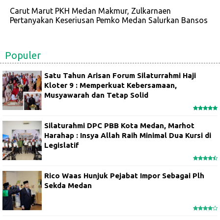
Carut Marut PKH Medan Makmur, Zulkarnaen
Pertanyakan Keseriusan Pemko Medan Salurkan Bansos
Populer
Satu Tahun Arisan Forum Silaturrahmi Haji
Kloter 9 : Memperkuat Kebersamaan,
Musyawarah dan Tetap Solid
Silaturahmi DPC PBB Kota Medan, Marhot
Harahap : Insya Allah Raih Minimal Dua Kursi di
Legislatif
Rico Waas Hunjuk Pejabat Impor Sebagai Plh
Sekda Medan