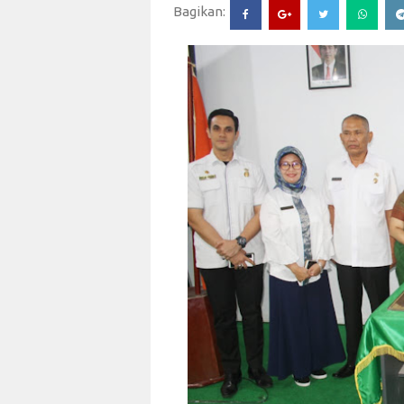
Bagikan: