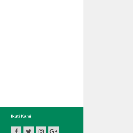
Ikuti Kami