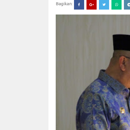
Bagikan: