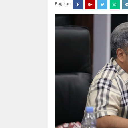
Bagikan: